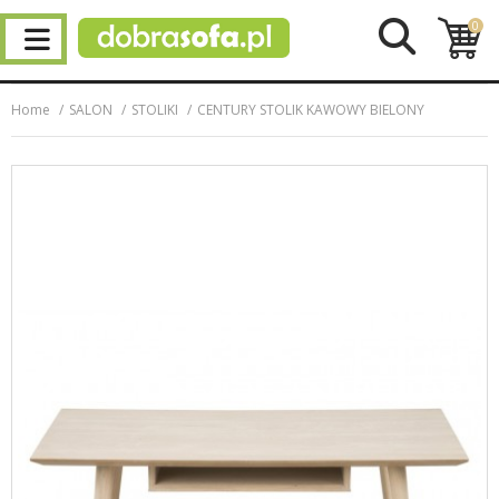
0
Home
SALON
STOLIKI
CENTURY STOLIK KAWOWY BIELONY