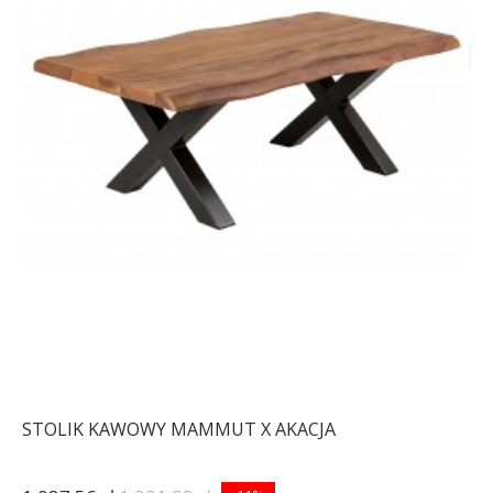
STOLIK KAWOWY MAMMUT X AKACJA