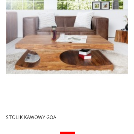
STOLIK KAWOWY GOA