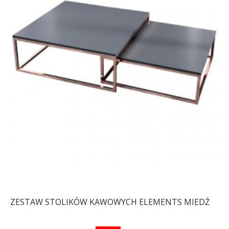
ZESTAW STOLIKÓW KAWOWYCH ELEMENTS MIEDŹ