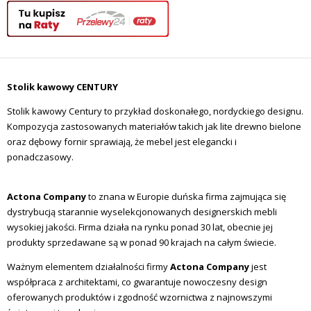
Stolik kawowy CENTURY
Stolik kawowy Century to przykład doskonałego, nordyckiego designu.
Kompozycja zastosowanych materiałów takich jak lite drewno bielone
oraz dębowy fornir sprawiają, że mebel jest elegancki i
ponadczasowy.
Actona Company
to znana w Europie duńska firma zajmująca się
dystrybucją starannie wyselekcjonowanych designerskich mebli
wysokiej jakości. Firma działa na rynku ponad 30 lat, obecnie jej
produkty sprzedawane są w ponad 90 krajach na całym świecie.
Ważnym elementem działalności firmy
Actona Company
jest
współpraca z architektami, co gwarantuje nowoczesny design
oferowanych produktów i zgodność wzornictwa z najnowszymi