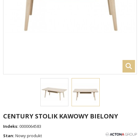
CENTURY STOLIK KAWOWY BIELONY
Indeks:
0000064583
Stan:
Nowy produkt