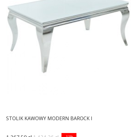
STOLIK KAWOWY MODERN BAROCK I
-11%