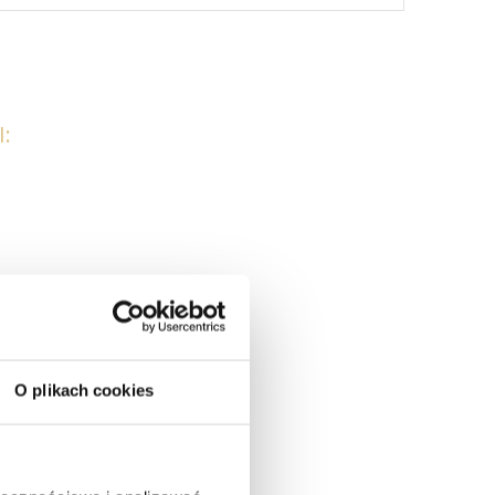
:
O plikach cookies