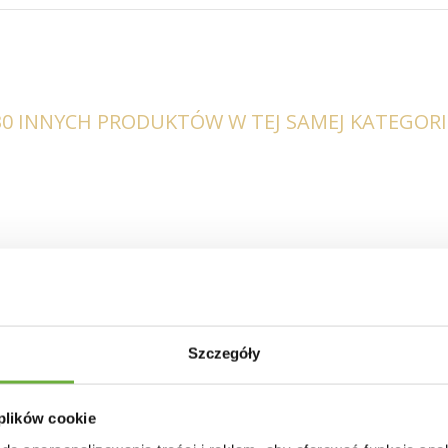
30 INNYCH PRODUKTÓW W TEJ SAMEJ KATEGORII
Szczegóły
 plików cookie