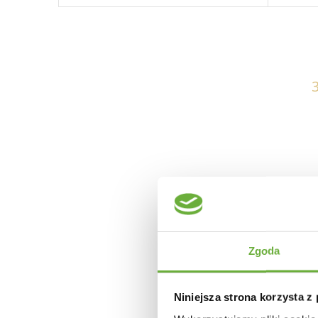
Zgoda
Niniejsza strona korzysta z