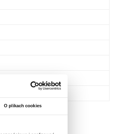
O plikach cookies