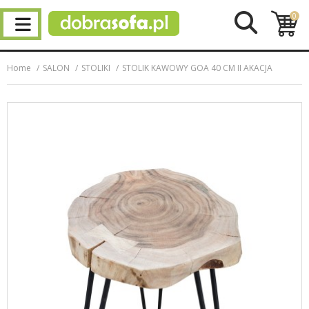
0
Home
SALON
STOLIKI
STOLIK KAWOWY GOA 40 CM II AKACJA