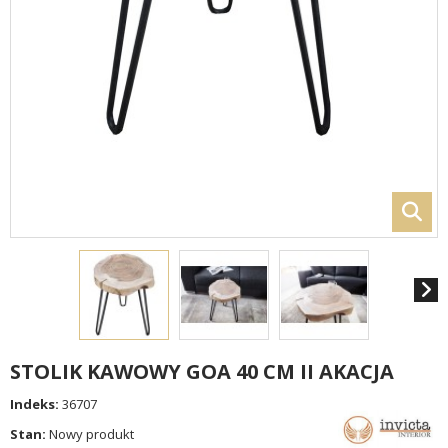
STOLIK KAWOWY GOA 40 CM II AKACJA
Indeks:
36707
Stan:
Nowy produkt