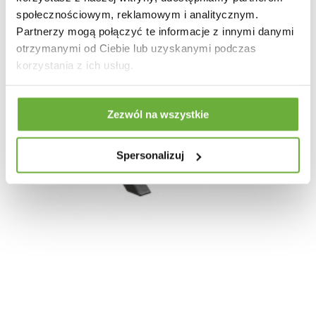
społecznościowym, reklamowym i analitycznym.
Partnerzy mogą połączyć te informacje z innymi danymi
otrzymanymi od Ciebie lub uzyskanymi podczas
korzystania z ich usług.
Zezwól na wszystkie
Spersonalizuj