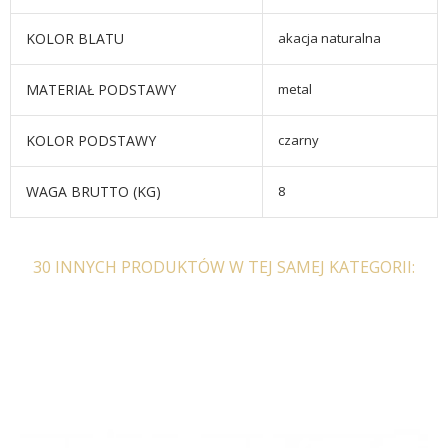
KOLOR BLATU
akacja naturalna
MATERIAŁ PODSTAWY
metal
KOLOR PODSTAWY
czarny
WAGA BRUTTO (KG)
8
30 INNYCH PRODUKTÓW W TEJ SAMEJ KATEGORII: