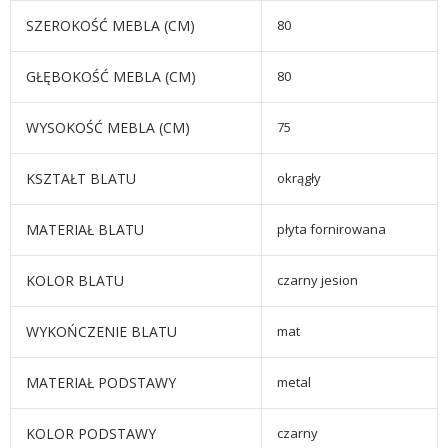
SZEROKOŚĆ MEBLA (CM)
80
GŁĘBOKOŚĆ MEBLA (CM)
80
WYSOKOŚĆ MEBLA (CM)
75
KSZTAŁT BLATU
okrągły
MATERIAŁ BLATU
płyta fornirowana
KOLOR BLATU
czarny jesion
WYKOŃCZENIE BLATU
mat
MATERIAŁ PODSTAWY
metal
KOLOR PODSTAWY
czarny