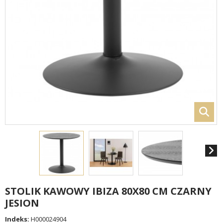
STOLIK KAWOWY IBIZA 80X80 CM CZARNY
JESION
Indeks:
H000024904