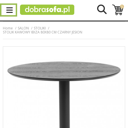
0
Home
SALON
STOLIKI
STOLIK KAWOWY IBIZA 80X80 CM CZARNY JESION