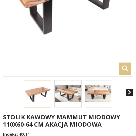
STOLIK KAWOWY MAMMUT MIODOWY
110X60-64 CM AKACJA MIODOWA
Indeks:
40014