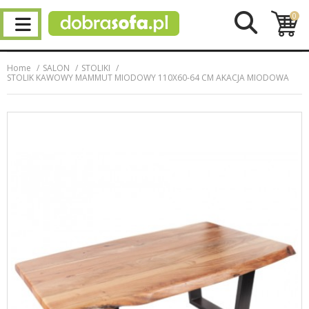
0
Home
SALON
STOLIKI
STOLIK KAWOWY MAMMUT MIODOWY 110X60-64 CM AKACJA MIODOWA