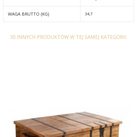
WAGA BRUTTO (KG)
34,7
30 INNYCH PRODUKTÓW W TEJ SAMEJ KATEGORII: