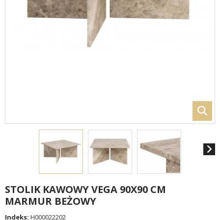
STOLIK KAWOWY VEGA 90X90 CM
MARMUR BEŻOWY
Indeks:
H000022202