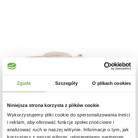
Zgoda
Szczegóły
O plikach cookies
Niniejsza strona korzysta z plików cookie
Wykorzystujemy pliki cookie do spersonalizowania treści
i reklam, aby oferować funkcje społecznościowe i
analizować ruch w naszej witrynie. Informacje o tym, jak
korzystasz z naszej witryny, udostępniamy partnerom