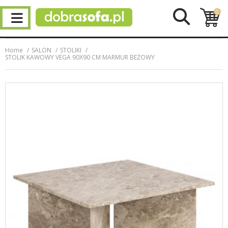
0
Home
SALON
STOLIKI
STOLIK KAWOWY VEGA 90X90 CM MARMUR BEŻOWY