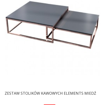
ZESTAW STOLIKÓW KAWOWYCH ELEMENTS MIEDŹ