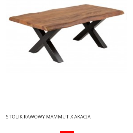
STOLIK KAWOWY MAMMUT X AKACJA