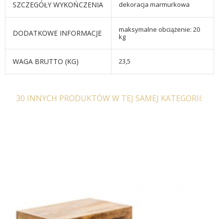
SZCZEGÓŁY WYKOŃCZENIA
dekoracja marmurkowa
maksymalne obciążenie: 20
DODATKOWE INFORMACJE
kg
WAGA BRUTTO (KG)
23,5
30 INNYCH PRODUKTÓW W TEJ SAMEJ KATEGORII: