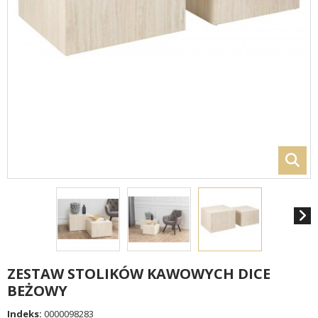
ZESTAW STOLIKÓW KAWOWYCH DICE
BEŻOWY
Indeks:
0000098283