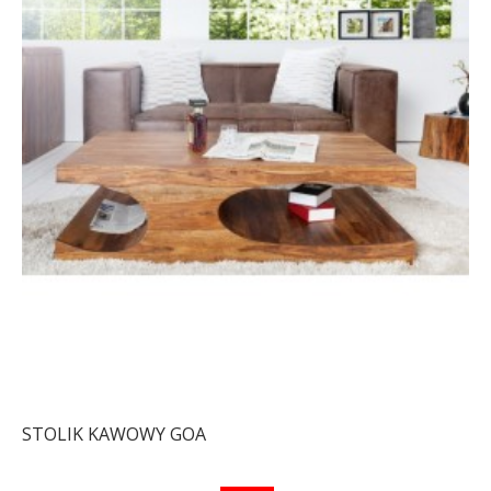
STOLIK KAWOWY GOA