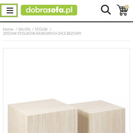
0
Home
SALON
STOLIKI
ZESTAW STOLIKÓW KAWOWYCH DICE BEŻOWY