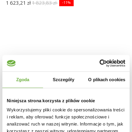
1 623,21 zł
1 823,83 zł
-11%
Zgoda
Szczegóły
O plikach cookies
Niniejsza strona korzysta z plików cookie
Wykorzystujemy pliki cookie do spersonalizowania treści
i reklam, aby oferować funkcje społecznościowe i
analizować ruch w naszej witrynie. Informacje o tym, jak
korzystasz z naszej witryny, udostępniamy partnerom