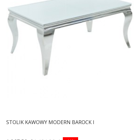
STOLIK KAWOWY MODERN BAROCK I