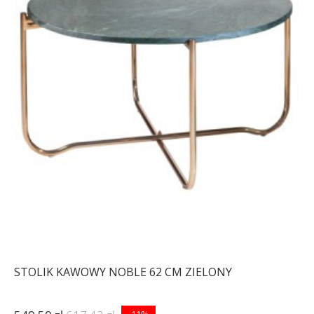
STOLIK KAWOWY NOBLE 62 CM ZIELONY