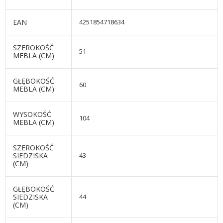
EAN
4251854718634
SZEROKOŚĆ
51
MEBLA (CM)
GŁĘBOKOŚĆ
60
MEBLA (CM)
WYSOKOŚĆ
104
MEBLA (CM)
SZEROKOŚĆ
SIEDZISKA
43
(CM)
GŁĘBOKOŚĆ
SIEDZISKA
44
(CM)