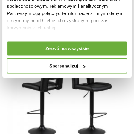
społecznościowym, reklamowym i analitycznym.
Partnerzy mogą połączyć te informacje z innymi danymi
otrzymanymi od Ciebie lub uzyskanymi podczas
korzystania z ich usług.
Zezwól na wszystkie
Spersonalizuj