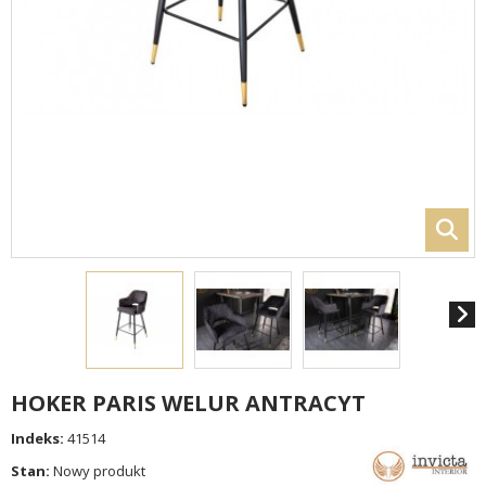
HOKER PARIS WELUR ANTRACYT
Indeks:
41514
Stan:
Nowy produkt