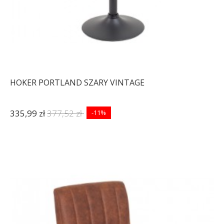
HOKER PORTLAND SZARY VINTAGE
335,99 zł
377,52 zł
-11%