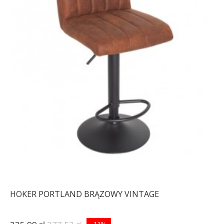
HOKER PORTLAND BRĄZOWY VINTAGE
-11%