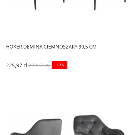
HOKER DEMINA CIEMNOSZARY 90,5 CM
225,97 zł
278,97 zł
-19%