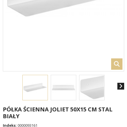
PÓŁKA ŚCIENNA JOLIET 50X15 CM STAL
BIAŁY
Indeks:
0000093161