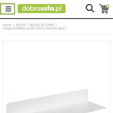
0
Home
SALON
REGAŁY & SZAFKI
PÓŁKA ŚCIENNA JOLIET 50X15 CM STAL BIAŁY