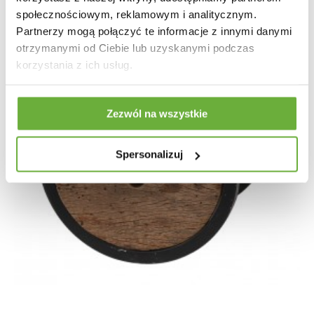
społecznościowym, reklamowym i analitycznym.
Partnerzy mogą połączyć te informacje z innymi danymi
otrzymanymi od Ciebie lub uzyskanymi podczas
korzystania z ich usług.
Zezwól na wszystkie
Spersonalizuj