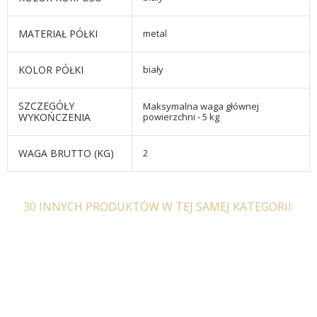
MATERIAŁ PÓŁKI
metal
KOLOR PÓŁKI
biały
SZCZEGÓŁY
Maksymalna waga głównej
WYKOŃCZENIA
powierzchni - 5 kg
WAGA BRUTTO (KG)
2
30 INNYCH PRODUKTÓW W TEJ SAMEJ KATEGORII: