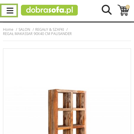
0
Home
SALON
REGAŁY & SZAFKI
REGAŁ MAKASSAR 90X40 CM PALISANDER