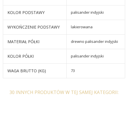
KOLOR PODSTAWY
palisander indyjski
WYKOŃCZENIE PODSTAWY
lakierowana
MATERIAŁ PÓŁKI
drewno palisander indyjski
KOLOR PÓŁKI
palisander indyjski
WAGA BRUTTO (KG)
73
30 INNYCH PRODUKTÓW W TEJ SAMEJ KATEGORII: