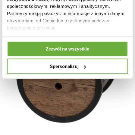
społecznościowym, reklamowym i analitycznym.
Partnerzy mogą połączyć te informacje z innymi danymi
otrzymanymi od Ciebie lub uzyskanymi podczas
korzystania z ich usług.
Zezwól na wszystkie
Spersonalizuj