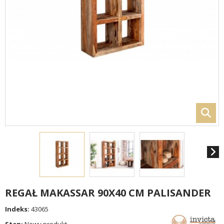
REGAŁ MAKASSAR 90X40 CM PALISANDER
Indeks:
43065
Stan:
Nowy produkt