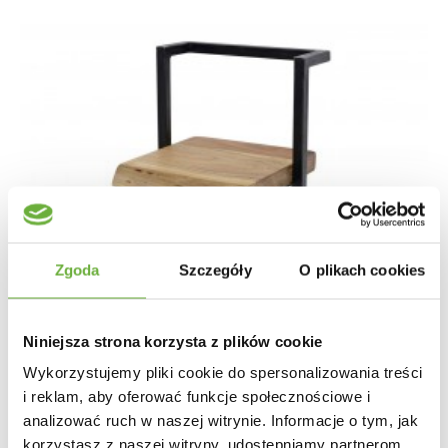
Zgoda
Szczegóły
O plikach cookies
Niniejsza strona korzysta z plików cookie
Wykorzystujemy pliki cookie do spersonalizowania treści
i reklam, aby oferować funkcje społecznościowe i
analizować ruch w naszej witrynie. Informacje o tym, jak
korzystasz z naszej witryny, udostępniamy partnerom