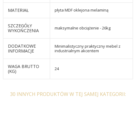
MATERIAŁ
płyta MDF oklejona melaminą
SZCZEGÓŁY
maksymalne obciążenie - 26kg
WYKOŃCZENIA
DODATKOWE
Minimalistyczny praktyczny mebel z
INFORMACJE
industrialnym akcentem
WAGA BRUTTO
24
(KG)
30 INNYCH PRODUKTÓW W TEJ SAMEJ KATEGORII: