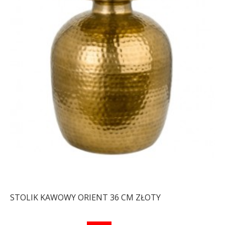
STOLIK KAWOWY ORIENT 36 CM ZŁOTY