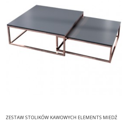
ZESTAW STOLIKÓW KAWOWYCH ELEMENTS MIEDŹ