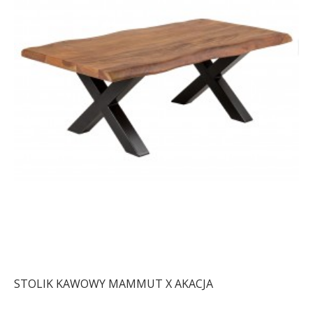
STOLIK KAWOWY MAMMUT X AKACJA