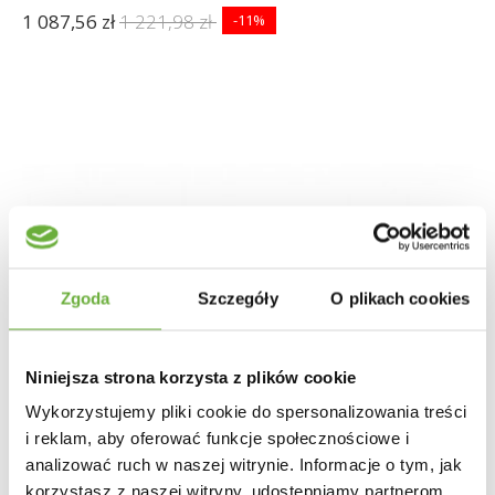
1 087,56 zł
1 221,98 zł
-11%
Zgoda
Szczegóły
O plikach cookies
Niniejsza strona korzysta z plików cookie
Wykorzystujemy pliki cookie do spersonalizowania treści
i reklam, aby oferować funkcje społecznościowe i
analizować ruch w naszej witrynie. Informacje o tym, jak
korzystasz z naszej witryny, udostępniamy partnerom