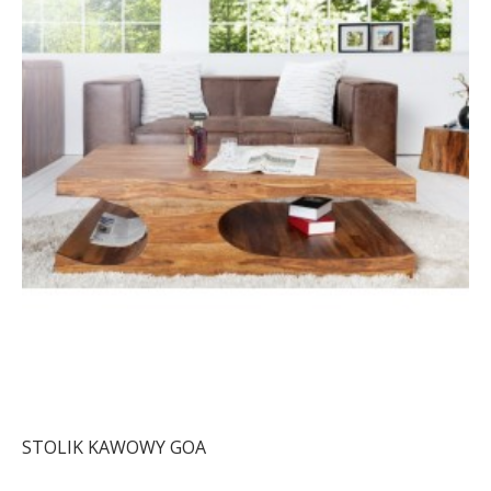
STOLIK KAWOWY GOA