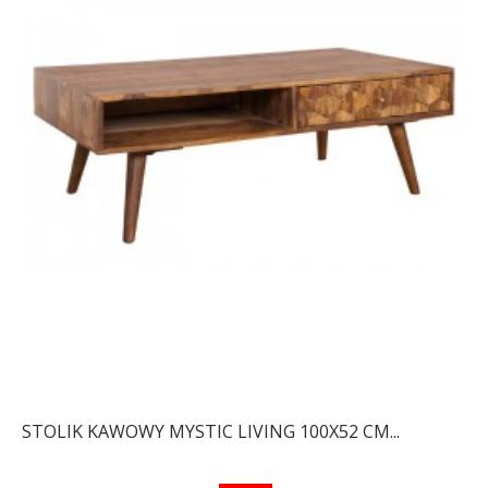
STOLIK KAWOWY MYSTIC LIVING 100X52 CM...