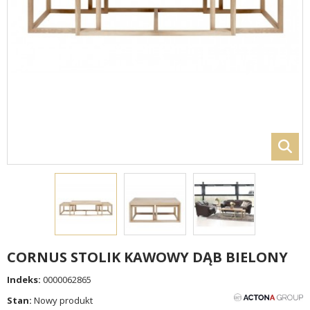
CORNUS STOLIK KAWOWY DĄB BIELONY
Indeks:
0000062865
Stan:
Nowy produkt