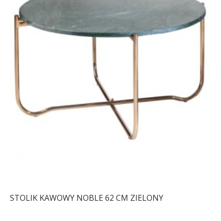
STOLIK KAWOWY NOBLE 62 CM ZIELONY