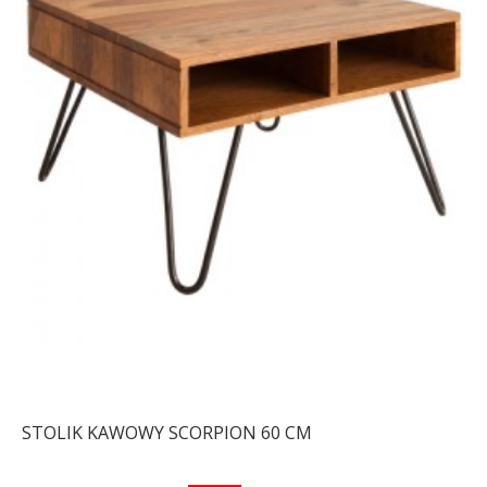
STOLIK KAWOWY SCORPION 60 CM