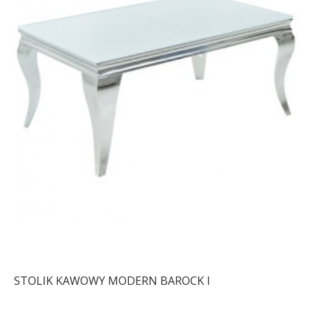
STOLIK KAWOWY MODERN BAROCK I