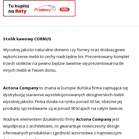
Stolik kawowy CORNUS
Wysokiej jakości naturalne drewno czy forniry oraz drobiazgowe
wykończenie mebli to cechy nadrzędne lini. Prezentowany komplet
trzech stolików na pewno będzie świetnie się prezentował na tle
innych mebli w Twoim domu.
Actona Company
to znana w Europie duńska firma zajmująca się
dystrybucją starannie wyselekcjonowanych designerskich mebli
wysokiej jakości. Firma działa na rynku ponad 30 lat, obecnie jej
produkty sprzedawane są w ponad 90 krajach na całym świecie.
Ważnym elementem działalności firmy
Actona Company
jest
współpraca z architektami, co gwarantuje nowoczesny design
oferowanych produktów i zgodność wzornictwa z najnowszymi