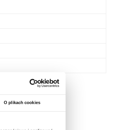
O plikach cookies
: