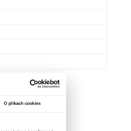
:
O plikach cookies