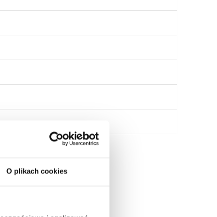
O plikach cookies
: