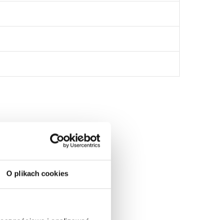
:
O plikach cookies