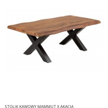
STOLIK KAWOWY MAMMUT X AKACJA