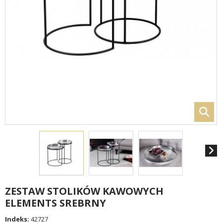
ZESTAW STOLIKÓW KAWOWYCH
ELEMENTS SREBRNY
Indeks:
42727