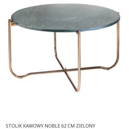
STOLIK KAWOWY NOBLE 62 CM ZIELONY