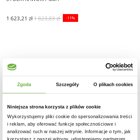
1 623,21 zł
1 823,83 zł
-11%
Zgoda
Szczegóły
O plikach cookies
Niniejsza strona korzysta z plików cookie
Wykorzystujemy pliki cookie do spersonalizowania treści
i reklam, aby oferować funkcje społecznościowe i
analizować ruch w naszej witrynie. Informacje o tym, jak
korzystasz z naszej witryny, udostępniamy partnerom