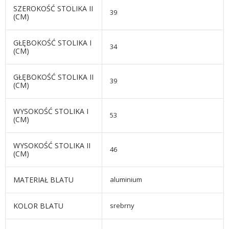
SZEROKOŚĆ STOLIKA II
39
(CM)
GŁĘBOKOŚĆ STOLIKA I
34
(CM)
GŁĘBOKOŚĆ STOLIKA II
39
(CM)
WYSOKOŚĆ STOLIKA I
53
(CM)
WYSOKOŚĆ STOLIKA II
46
(CM)
MATERIAŁ BLATU
aluminium
KOLOR BLATU
srebrny