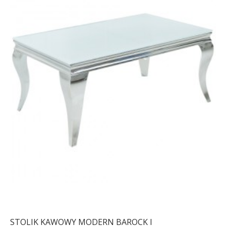
STOLIK KAWOWY MODERN BAROCK I