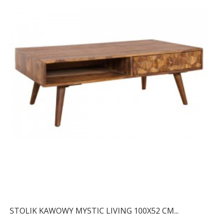
STOLIK KAWOWY MYSTIC LIVING 100X52 CM...