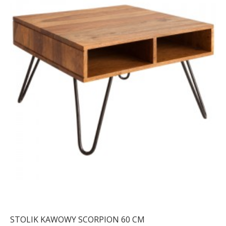
STOLIK KAWOWY SCORPION 60 CM