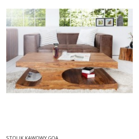
STOLIK KAWOWY GOA