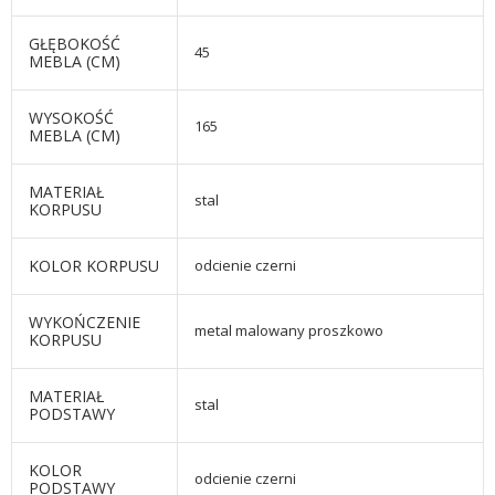
GŁĘBOKOŚĆ
45
MEBLA (CM)
WYSOKOŚĆ
165
MEBLA (CM)
MATERIAŁ
stal
KORPUSU
KOLOR KORPUSU
odcienie czerni
WYKOŃCZENIE
metal malowany proszkowo
KORPUSU
MATERIAŁ
stal
PODSTAWY
KOLOR
odcienie czerni
PODSTAWY