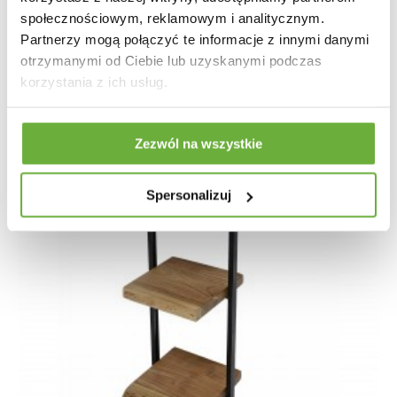
społecznościowym, reklamowym i analitycznym.
Partnerzy mogą połączyć te informacje z innymi danymi
otrzymanymi od Ciebie lub uzyskanymi podczas
korzystania z ich usług.
Zezwól na wszystkie
Spersonalizuj