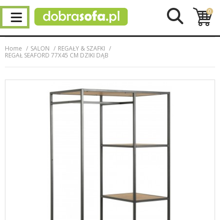
0
Home
SALON
REGAŁY & SZAFKI
REGAŁ SEAFORD 77X45 CM DZIKI DĄB